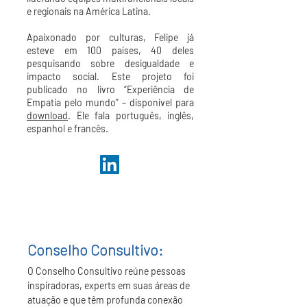
e regionais na América Latina.
Apaixonado por culturas, Felipe já
esteve em 100 países, 40 deles
pesquisando sobre desigualdade e
impacto social. Este projeto foi
publicado no livro “Experiência de
Empatia pelo mundo” – disponível para
download
. Ele fala português, inglês,
espanhol e francês.
Conselho Consultivo:
O Conselho Consultivo reúne pessoas
inspiradoras, experts em suas áreas de
atuação e que têm profunda conexão