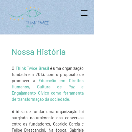
Nossa História
O
Think Twice Brasil
é uma organização
fundada em 2013, com o propósito de
promover a
Educação em Direitos
Humanos, Cultura de Paz e
Engajamento Cívico como ferramenta
de transformação da sociedade.
A ideia de fundar uma organização foi
surgindo naturalmente das conversas
entre os fundadores, Gabriele Garcia e
Felipe Brescancini. Na época, Gabriele