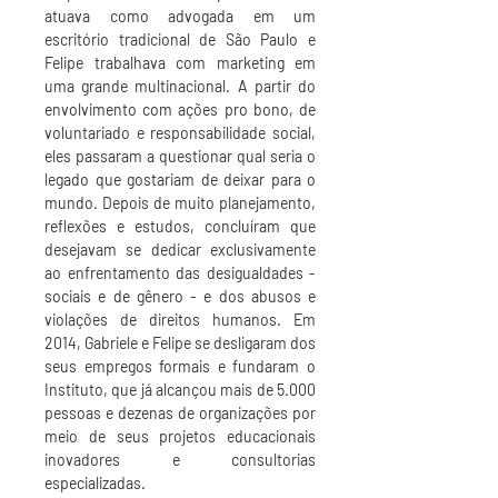
atuava como advogada em um
escritório tradicional de São Paulo e
Felipe trabalhava com marketing em
uma grande multinacional. A partir do
envolvimento com ações pro bono, de
voluntariado e responsabilidade social,
eles passaram a questionar qual seria o
legado que gostariam de deixar para o
mundo. Depois de muito planejamento,
reflexões e estudos, concluíram que
desejavam se dedicar exclusivamente
ao enfrentamento das desigualdades -
sociais e de gênero - e dos abusos e
violações de direitos humanos. Em
2014, Gabriele e Felipe se desligaram dos
seus empregos formais e fundaram o
Instituto, que já alcançou mais de 5.000
pessoas e dezenas de organizações por
meio de seus projetos educacionais
inovadores e consultorias
especializadas.