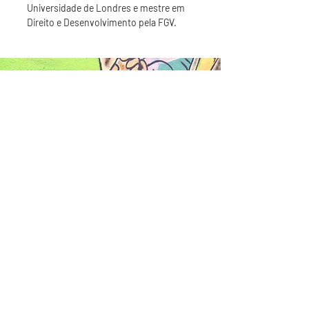
Universidade de Londres e mestre em
Direito e Desenvolvimento pela FGV.
Fernanda Quintas