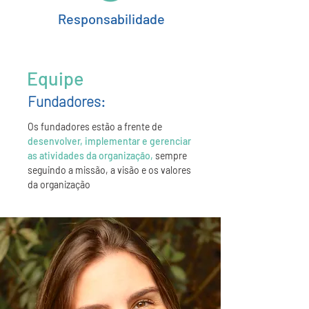
Responsabilidade
Equipe
Fundadores:
Os fundadores estão a frente de
desenvolver, implementar e gerenciar
as atividades da organização,
sempre
seguindo a missão, a visão e os valores
da organização