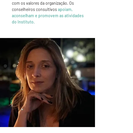
com os valores da organização. Os
conselheiros consultivos
apoiam,
aconselham e promovem as atividades
do Instituto.