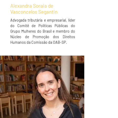
Alexandra Soraia de
Vasconcelos Segantin
Advogada tributária e empresarial, líder
do Comitê de Politicas Públicas do
Grupo Mulheres do Brasil e membro do
Núcleo de Promoção dos Direitos
Humanos da Comissão da OAB-SP.