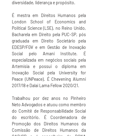
diversidade, liderança e propósito.
É mestra em Direitos Humanos pela
London School of Economics and
Political Science (LSE), no Reino Unido,
Bacharela em Direito pela PUC-SP, pós
graduada em Direito Societário pela
EDESP/FGV e em Gestão de Inovação
Social pelo Amani Institute. É
especializada em negócios sociais pela
Artemísia e possui o diploma em
Inovação Social pela University for
Peace (UNPeace). É Chevening Alumni
2017/18 e Dalai Lama Fellow 2020/21.
Trabalhou por dez anos no Pinheiro
Neto Advogados e atuou como membro
do Comitê de Responsabilidade Social
do escritório. É Coordenadora de
Promoção dos Direitos Humanos da
Comissão de Direitos Humanos da