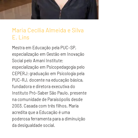
Maria Cecília Almeida e Silva
E. Lins
Mestra em Educação pela PUC-SP,
especialização em Gestão em Inovação
Social pelo Amani Institute;
especialização em Psicopedagogia pelo
CEPERJ; graduação em Psicologia pela
PUC-RJ, docente na educação básica,
fundadora e diretora executiva do
Instituto Pró-Saber São Paulo, presente
na comunidade de Paraisópolis desde
2003. Casada com três filhos, Maria
acredita que a Educação é uma
poderosa ferramenta para a diminuição
da desigualdade social.