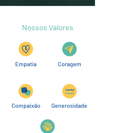
Nossos Valores
Empatia
Coragem
Compaixão
Generosidade