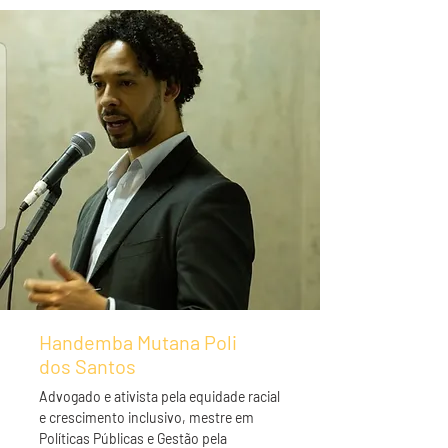
Handemba Mutana Poli
dos Santos
Advogado e ativista pela equidade racial
e crescimento inclusivo, mestre em
Políticas Públicas e Gestão pela