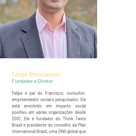
Felipe Brescancini
Fundador e Diretor
Felipe é pai do Francisco, consultor,
empreendedor social e pesquisador. Ele
está envolvido em impacto social
positivo em várias organizações desde
2012. Ele é fundador
do Think Twice
Brasil e presidente do conselho da Plan
International Brasil, uma ONG global que